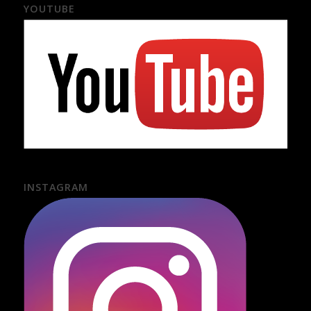
YOUTUBE
INSTAGRAM