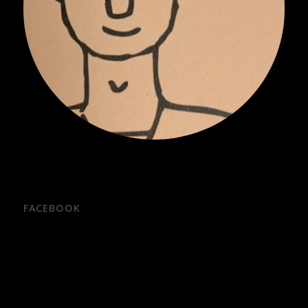
FACEBOOK