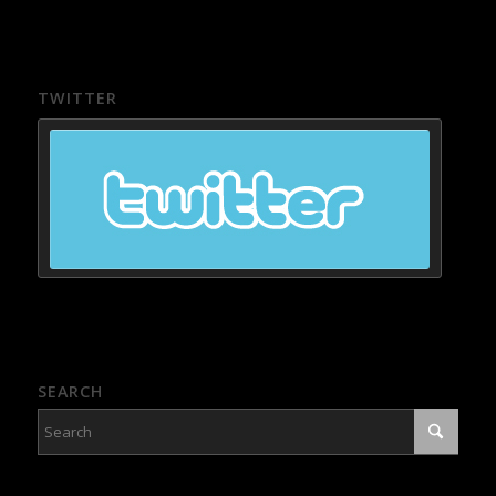
TWITTER
SEARCH