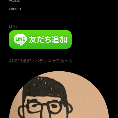
Access
Contact
LINE
AUZERボディバランスケアルーム