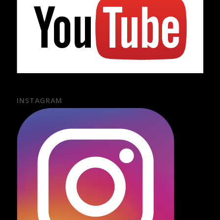
INSTAGRAM