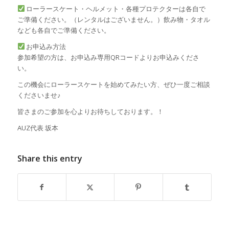
ローラースケート・ヘルメット・各種プロテクターは各自で
ご準備ください。（レンタルはございません。）飲み物・タオル
なども各自でご準備ください。
お申込み方法
参加希望の方は、お申込み専用QRコードよりお申込みくださ
い。
この機会にローラースケートを始めてみたい方、ぜひ一度ご相談
くださいませ♪
皆さまのご参加を心よりお待ちしております。！
AUZ代表 坂本
Share this entry