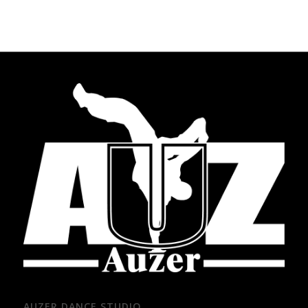
AUZER DANCE STUDIO