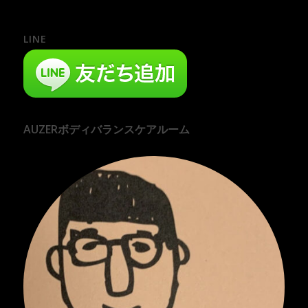
LINE
AUZERボディバランスケアルーム