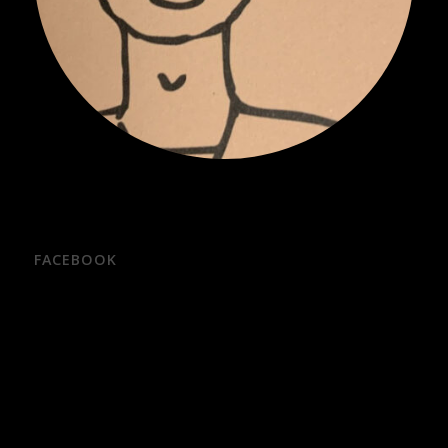
FACEBOOK