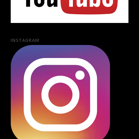
INSTAGRAM