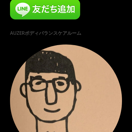
AUZERボディバランスケアルーム