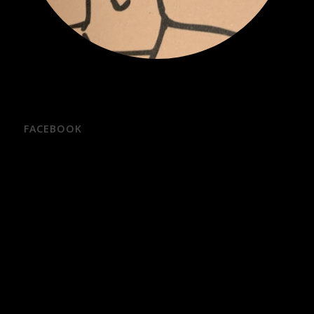
FACEBOOK