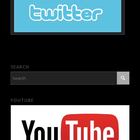
SEARCH
YOUTUBE