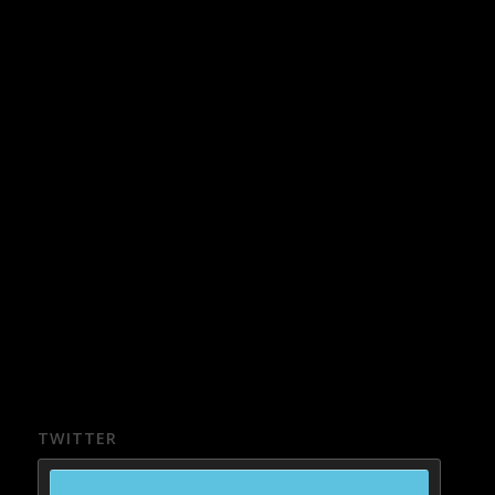
TWITTER