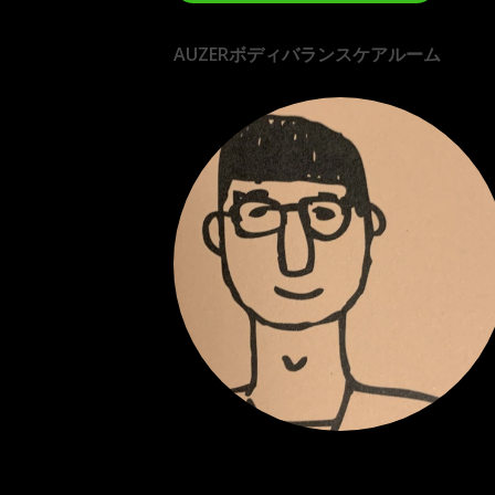
AUZERボディバランスケアルーム