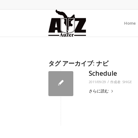
Home
タグ アーカイブ:
ナビ
Schedule
/
2011/09/29
作成者:
SHIGE
さらに読む