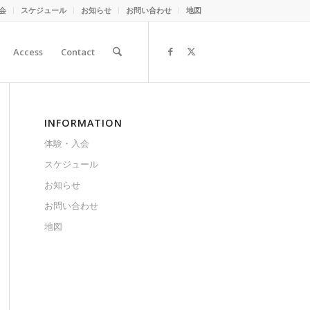
会
スケジュール
お知らせ
お問い合わせ
地図
Access
Contact
INFORMATION
体験・入会
スケジュール
お知らせ
お問い合わせ
地図