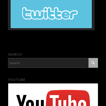
SEARCH
YOUTUBE