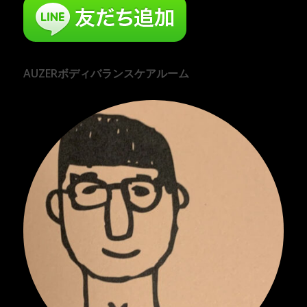
AUZERボディバランスケアルーム