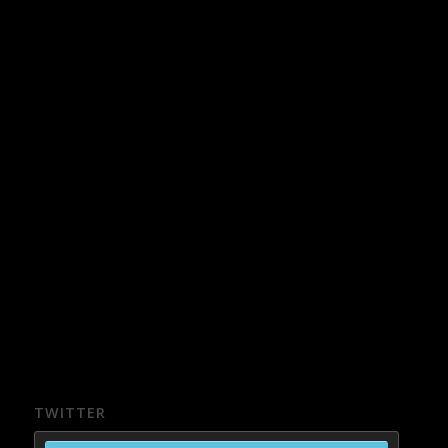
TWITTER