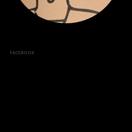
FACEBOOK